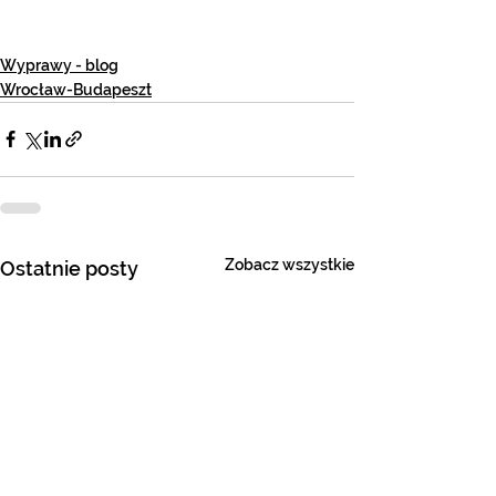
Wyprawy - blog
Wrocław-Budapeszt
Zobacz wszystkie
Ostatnie posty