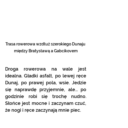
Trasa rowerowa wzdłuż szerokiego Dunaju 
między Bratysławą a Gabcikovem
Droga rowerowa na wale jest 
idealna. Gładki asfalt, po lewej ręce 
Dunaj, po prawej pola, wsie. Jedzie 
się naprawdę przyjemnie, ale... po 
godzinie robi się trochę nudno. 
Słońce jest mocne i zaczynam czuć, 
że nogi i ręce zaczynają mnie piec. 