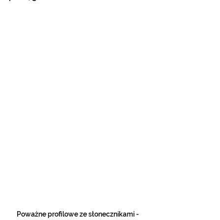
Poważne profilowe ze słonecznikami - 