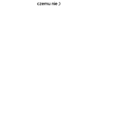
czemu nie ;)