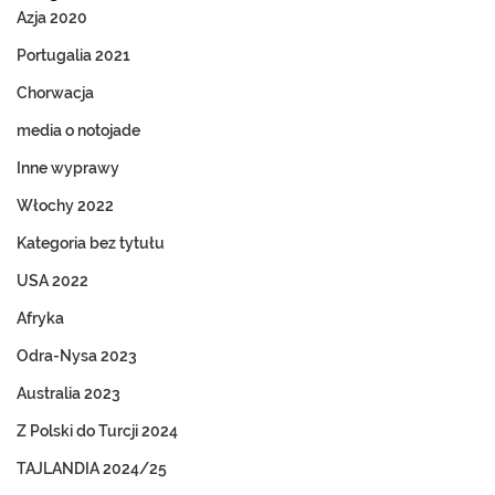
Azja 2020
Portugalia 2021
Chorwacja
media o notojade
Inne wyprawy
Włochy 2022
Kategoria bez tytułu
USA 2022
Afryka
Odra-Nysa 2023
Australia 2023
Z Polski do Turcji 2024
TAJLANDIA 2024/25