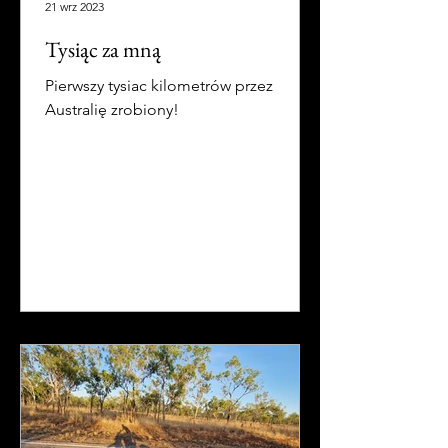
21 wrz 2023
Tysiąc za mną
Pierwszy tysiac kilometrów przez
Australię zrobiony!