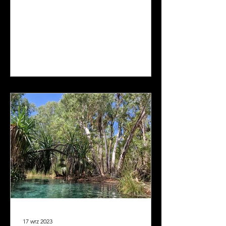
17 wrz 2023