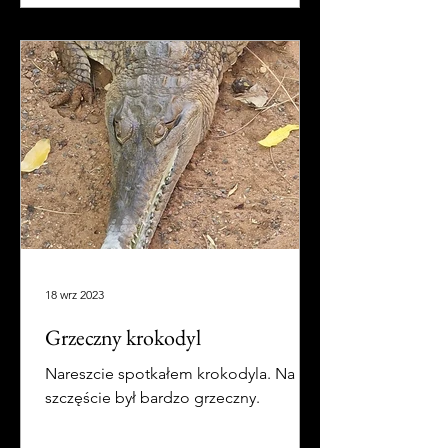
18 wrz 2023
Grzeczny krokodyl
Nareszcie spotkałem krokodyla. Na
szczęście był bardzo grzeczny.