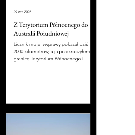
29 wrz 2023
Z Terytorium Północnego do
Australii Południowej
Licznik mojej wyprawy pokazał dziś
2000 kilometrów, a ja przekroczyłem
granicę Terytorium Północnego i
Australii Południowej.