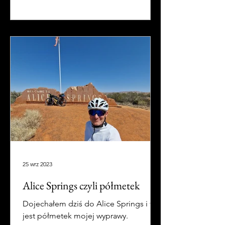
25 wrz 2023
Alice Springs czyli półmetek
Dojechałem dziś do Alice Springs i to
jest półmetek mojej wyprawy.