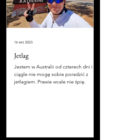
16 wrz 2023
Jetlag
Jestem w Australii od czterech dni i
ciągle nie mogę sobie poradzić z
jetlagiem. Prawie wcale nie śpię.