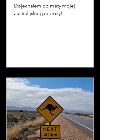
Dojechałem do mety mojej
australijskiej podróży!