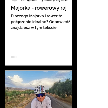
Majorka - rowerowy raj
Dlaczego Majorka i rower to
połączenie idealne? Odpowiedź
znajdziesz w tym tekście.