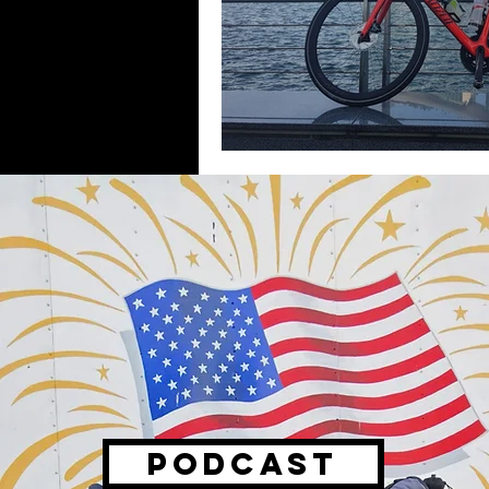
PODCAST