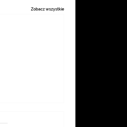
Zobacz wszystkie