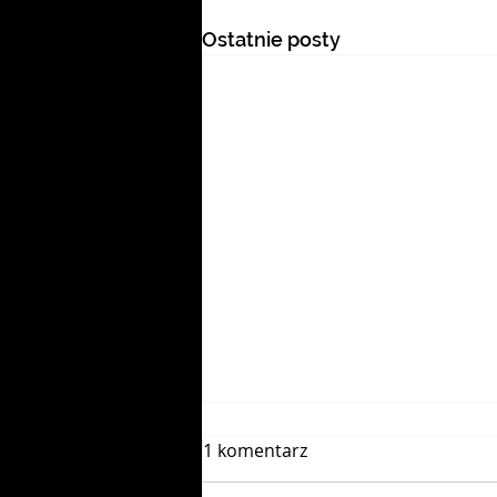
Ostatnie posty
1 komentarz