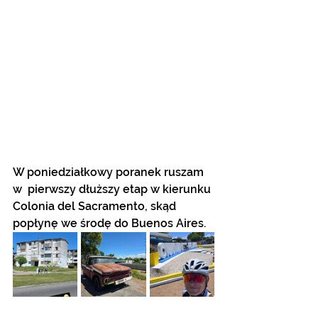
W poniedziałkowy poranek ruszam 
w  pierwszy dłuższy etap w kierunku 
Colonia del Sacramento, skąd 
popłynę we środę do Buenos Aires. 