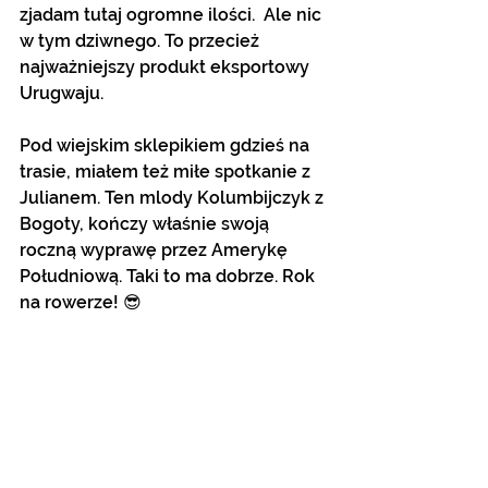
zjadam tutaj ogromne ilości.  Ale nic 
w tym dziwnego. To przecież  
najważniejszy produkt eksportowy 
Urugwaju. 
Pod wiejskim sklepikiem gdzieś na 
trasie, miałem też miłe spotkanie z 
Julianem. Ten mlody Kolumbijczyk z 
Bogoty, kończy właśnie swoją 
roczną wyprawę przez Amerykę 
Południową. Taki to ma dobrze. Rok 
na rowerze! 😎