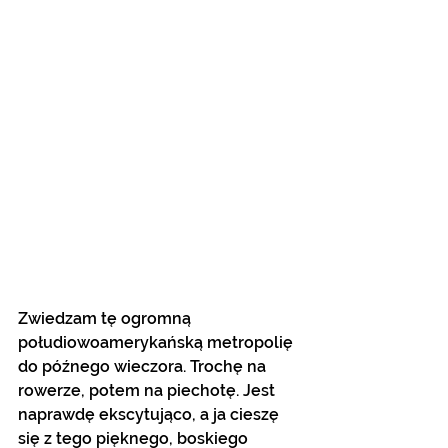
Zwiedzam tę ogromną 
połudiowoamerykańską metropolię 
do późnego wieczora. Trochę na 
rowerze, potem na piechotę. Jest 
naprawdę ekscytująco, a ja cieszę 
się z tego pięknego, boskiego 