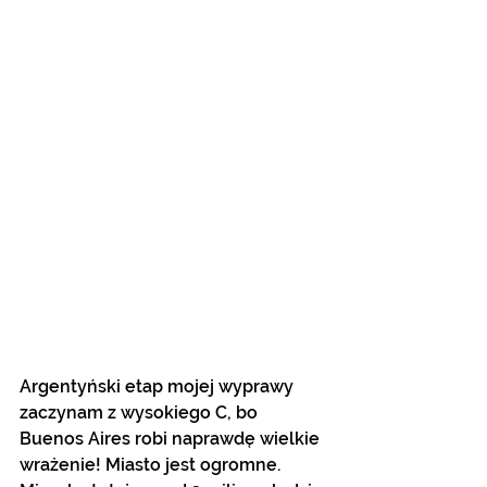
Argentyński etap mojej wyprawy 
zaczynam z wysokiego C, bo 
Buenos Aires robi naprawdę wielkie 
wrażenie! Miasto jest ogromne. 